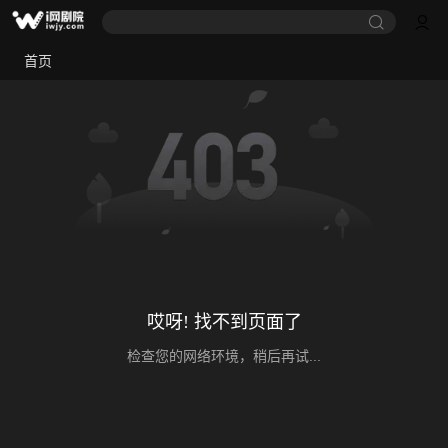
首页
哎呀! 找不到页面了
检查您的网络环境，稍后再试...