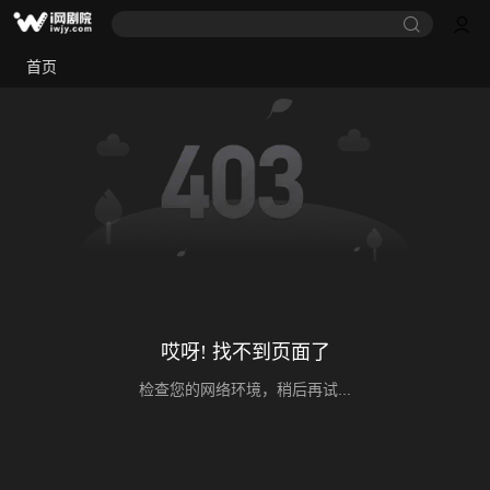
首页
哎呀! 找不到页面了
检查您的网络环境，稍后再试...